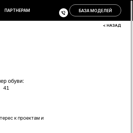
ПАРТНЕРАМ
БАЗА МОДЕЛЕЙ
< НАЗАД
терес к проектам и