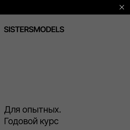
Для опытных.
Годовой курс
забронировать скидку