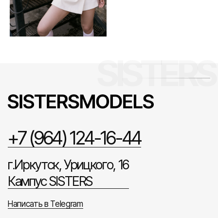
+7 (964) 124-16-44
г.Иркутск, Урицкого, 16
Кампус SISTERS
Написать в Telegram