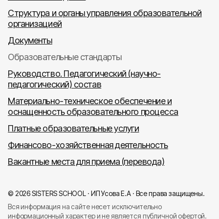
Структура и органы управления образовательной
организацией
Документы
Образовательные стандарты
Руководство. Педагогический (научно-
педагогический) состав
Материально-техническое обеспечение и
оснащенность образовательного процесса
Платные образовательные услуги
Финансово-хозяйственная деятельность
Вакантные места для приема (перевода)
© 2026 SISTERS SCHOOL · ИП Усова Е.А · Все права защищены.
Вся информация на сайте несет исключительно
информационный характер и не является публичной офертой.