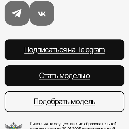
Подписаться на Telegram
Стать моделью
Подобрать модель
Лицензия на осуществление образовательной
деятельности от 20.01.2025 регистрационный