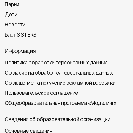
Парни
Дети
Новости
Блог SISTERS
Информация
Политика обработки персональных данных
Согласие на обработку персональных данных
Соглашение на получение рекламной рассылки
Пользовательское соглашение
Общеобразовательная программа «Моделинг»
Сведения об образовательной организации
Основные сведения