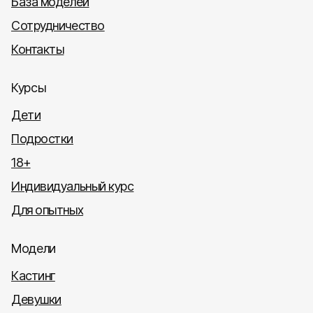
База моделей
Сотрудничество
Контакты
Курсы
Дети
Подростки
18+
Индивидуальный курс
Для опытных
Модели
Кастинг
Девушки