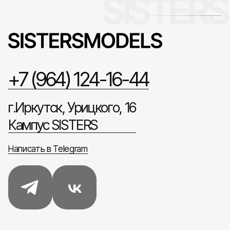
+7 (964) 124-16-44
г.Иркутск, Урицкого, 16
Кампус SISTERS
Написать в Telegram