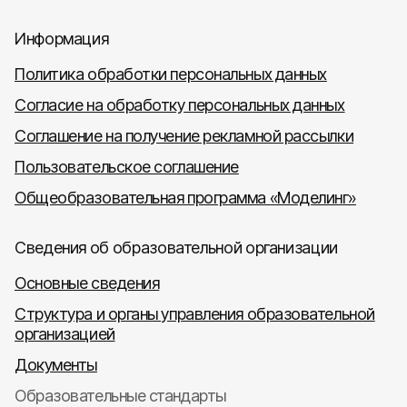
Информация
Политика обработки персональных данных
Согласие на обработку персональных данных
Соглашение на получение рекламной рассылки
Пользовательское соглашение
Общеобразовательная программа «Моделинг»
Сведения об образовательной организации
Основные сведения
Структура и органы управления образовательной
организацией
Документы
Образовательные стандарты