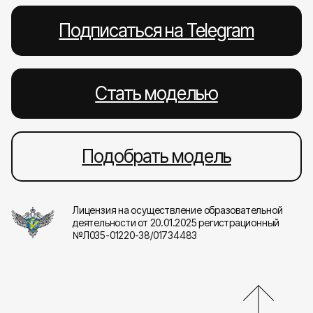
Подписаться на Telegram
Стать моделью
Подобрать модель
Лицензия на осуществление образовательной
деятельности от 20.01.2025 регистрационный
№Л035-01220-38/01734483