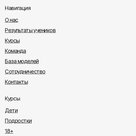
Навигация
О нас
Результаты учеников
Курсы
Команда
База моделей
Сотрудничество
Контакты
Курсы
Дети
Подростки
18+