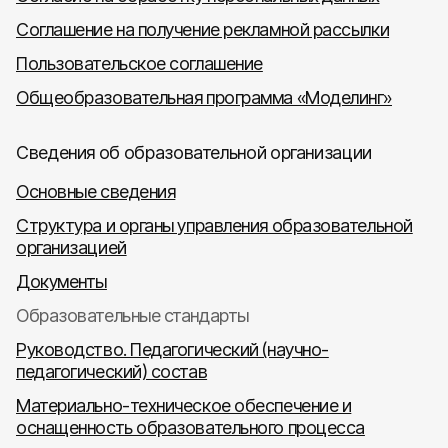
Соглашение на получение рекламной рассылки
Пользовательское соглашение
Общеобразовательная программа «Моделинг»
Сведения об образовательной организации
Основные сведения
Структура и органы управления образовательной
организацией
Документы
Образовательные стандарты
Руководство. Педагогический (научно-
педагогический) состав
Материально-техническое обеспечение и
оснащенность образовательного процесса