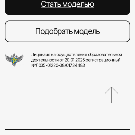
Стать моделью
Подобрать модель
Лицензия на осуществление образовательной
деятельности от 20.01.2025 регистрационный
№Л035-01220-38/01734483