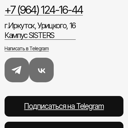
+7 (964) 124-16-44
г.Иркутск, Урицкого, 16
Кампус SISTERS
Написать в Telegram
Подписаться на Telegram