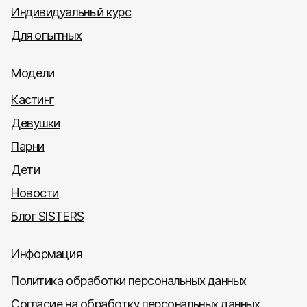
Индивидуальный курс
Для опытных
Модели
Кастинг
Девушки
Парни
Дети
Новости
Блог SISTERS
Информация
Политика обработки персональных данных
Согласие на обработку персональных данных