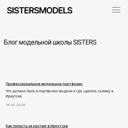
Блог модельной школы SISTERS
Профессиональное модельное портфолио
Что должно быть в портфолио модели и где сделать съёмку в
Иркутске.
18.03.2026
Как попасть на кастинг в Иркутске