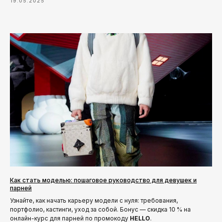
19.05.2025
Как стать моделью: пошаговое руководство для девушек и
парней
Узнайте, как начать карьеру модели с нуля: требования,
портфолио, кастинги, уход за собой. Бонус — скидка 10 % на
онлайн-курс для парней по промокоду
HELLO
.