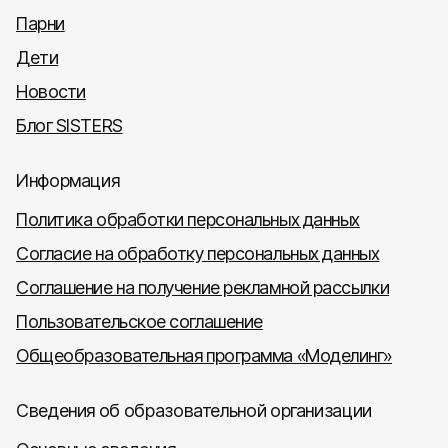
Парни
Дети
Новости
Блог SISTERS
Информация
Политика обработки персональных данных
Согласие на обработку персональных данных
Соглашение на получение рекламной рассылки
Пользовательское соглашение
Общеобразовательная программа «Моделинг»
Сведения об образовательной организации