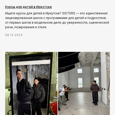
Курсы для детей в Иркутске
Ищете курсы для детей в Иркутске? SISTERS — это единственная
лицензированная школа с программами для детей и подростков:
от первых шагов в модельном деле до уверенности, сценической
речи, позирования и стиля.
08.12.2025