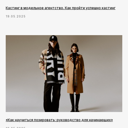
Кастинг в модельное агентство. Как пройти успешно кастинг
19.05.2025
«Как научиться позировать: руководство для начинающих»