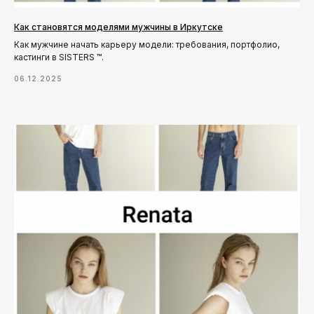
Как становятся моделями мужчины в Иркутске
Как мужчине начать карьеру модели: требования, портфолио,
кастинги в SISTERS ™.
06.12.2025