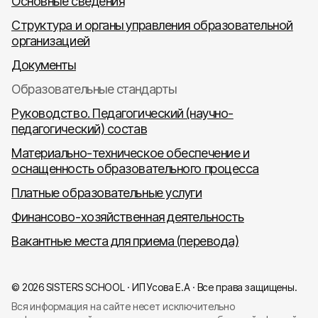
Основные сведения
Структура и органы управления образовательной
организацией
Документы
Образовательные стандарты
Руководство. Педагогический (научно-
педагогический) состав
Материально-техническое обеспечение и
оснащенность образовательного процесса
Платные образовательные услуги
Финансово-хозяйственная деятельность
Вакантные места для приема (перевода)
© 2026 SISTERS SCHOOL · ИП Усова Е.А · Все права защищены.
Вся информация на сайте несет исключительно