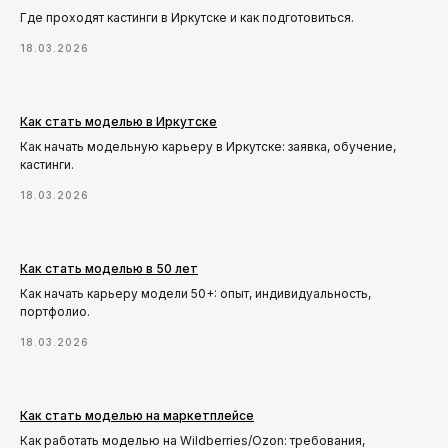
Где проходят кастинги в Иркутске и как подготовиться.
18.03.2026
Как стать моделью в Иркутске
Как начать модельную карьеру в Иркутске: заявка, обучение,
кастинги.
18.03.2026
Как стать моделью в 50 лет
Как начать карьеру модели 50+: опыт, индивидуальность,
портфолио.
18.03.2026
Как стать моделью на маркетплейсе
Как работать моделью на Wildberries/Ozon: требования,