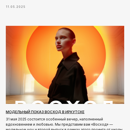
11.05.2025
МОДЕЛЬНЫЙ ПОКАЗ ВОСХОД В ИРКУТСКЕ
31 мая 2025 состоится особенный вечер, наполненный
вдохновением и любовью. Мы представим вам «Восход» —
модельное шоу и второй выпуск в рамках этого проекта от школы