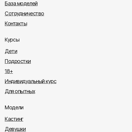
База моделей
Сотрудничество
Контакты
Курсы
Дети
Подростки
18+
Индивидуальный курс
Для опытных
Модели
Кастинг
Девушки