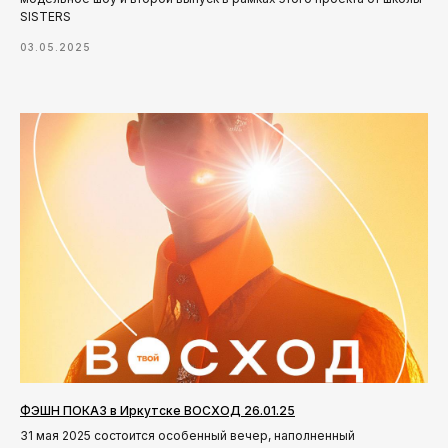
SISTERS
03.05.2025
ФЭШН ПОКАЗ в Иркутске ВОСХОД 26.01.25
31 мая 2025 состоится особенный вечер, наполненный