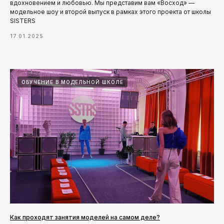
вдохновением и любовью. Мы представим вам «Восход» —
модельное шоу и второй выпуск в рамках этого проекта от школы
SISTERS
17.01.2025
ОБУЧЕНИЕ В МОДЕЛЬНОЙ ШКОЛЕ
Как проходят занятия моделей на самом деле?