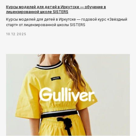
Курсы моделей для детей в Иркутске — обучение в
лицензированной школе SISTERS
Курсы моделей для детей в Иркутске — годовой курс «Звёздный
старт» от лицензированной школы SISTERS
10.12.2025