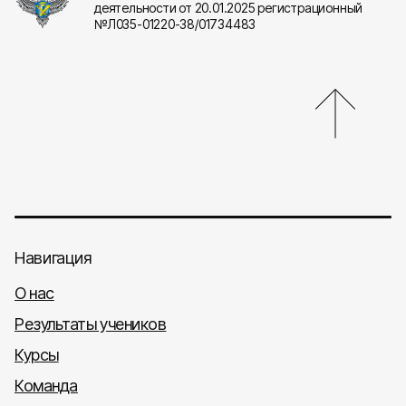
деятельности от 20.01.2025 регистрационный
№Л035-01220-38/01734483
Навигация
О нас
Результаты учеников
Курсы
Команда