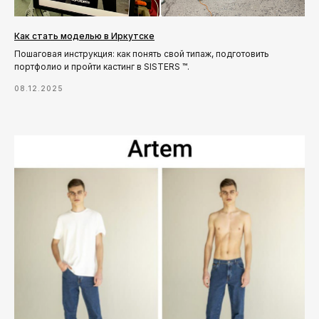
Как стать моделью в Иркутске
Пошаговая инструкция: как понять свой типаж, подготовить
портфолио и пройти кастинг в SISTERS ™.
08.12.2025