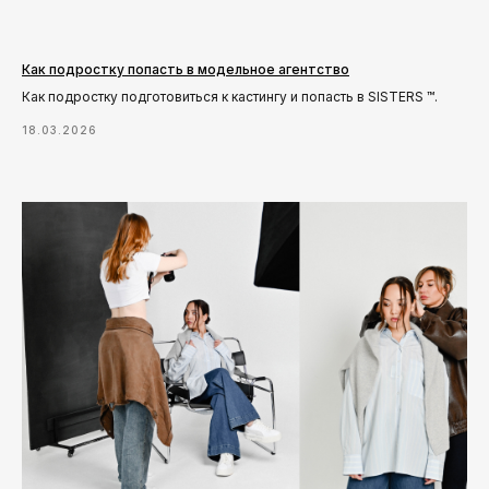
Как подростку попасть в модельное агентство
Как подростку подготовиться к кастингу и попасть в SISTERS ™.
18.03.2026