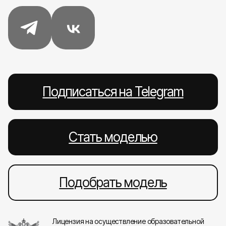
Подписаться на Telegram
Стать моделью
Подобрать модель
Лицензия на осуществление образовательной