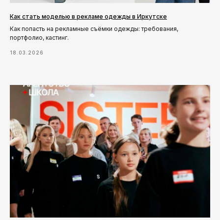
Как стать моделью в рекламе одежды в Иркутске
Как попасть на рекламные съёмки одежды: требования,
портфолио, кастинг.
18.03.2026