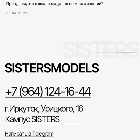
Правда ли, что в школе моделей не много занятий?
01.04.2023
+7 (964) 124-16-44
г.Иркутск, Урицкого, 16
Кампус SISTERS
Написать в Telegram