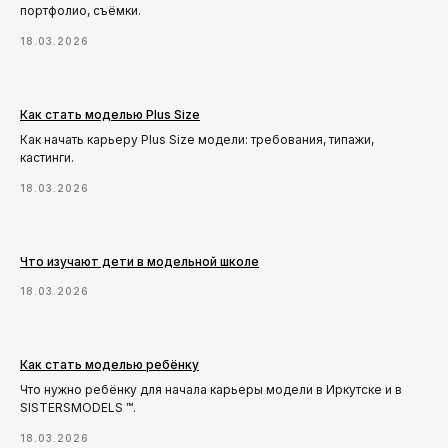
портфолио, съёмки.
18.03.2026
Как стать моделью Plus Size
Как начать карьеру Plus Size модели: требования, типажи,
кастинги.
18.03.2026
Что изучают дети в модельной школе
18.03.2026
Как стать моделью ребёнку
Что нужно ребёнку для начала карьеры модели в Иркутске и в
SISTERSMODELS ™.
18.03.2026