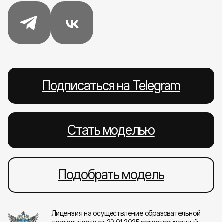
Подписаться на Telegram
Стать моделью
Подобрать модель
Лицензия на осуществление образовательной
деятельности от 20.01.2025 регистрационный