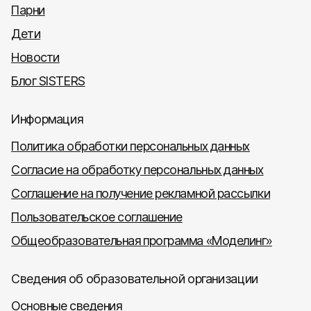
Парни
Дети
Новости
Блог SISTERS
Информация
Политика обработки персональных данных
Согласие на обработку персональных данных
Соглашение на получение рекламной рассылки
Пользовательское соглашение
Общеобразовательная программа «Моделинг»
Сведения об образовательной организации
Основные сведения