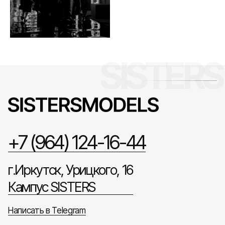
+7 (964) 124-16-44
г.Иркутск, Урицкого, 16
Кампус SISTERS
Написать в Telegram