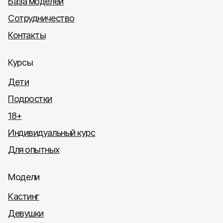
База моделей
Сотрудничество
Контакты
Курсы
Дети
Подростки
18+
Индивидуальный курс
Для опытных
Модели
Кастинг
Девушки