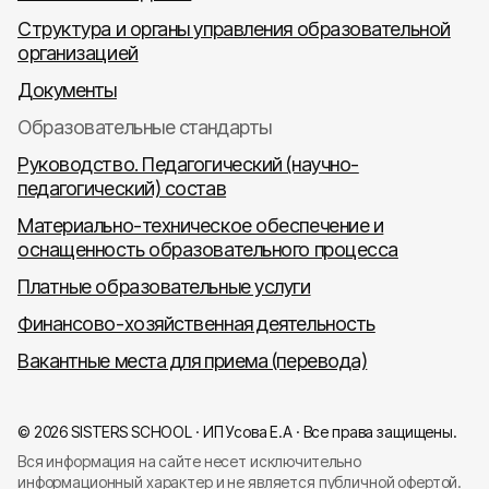
Структура и органы управления образовательной
организацией
Документы
Образовательные стандарты
Руководство. Педагогический (научно-
педагогический) состав
Материально-техническое обеспечение и
оснащенность образовательного процесса
Платные образовательные услуги
Финансово-хозяйственная деятельность
Вакантные места для приема (перевода)
© 2026 SISTERS SCHOOL · ИП Усова Е.А · Все права защищены.
Вся информация на сайте несет исключительно
информационный характер и не является публичной офертой.