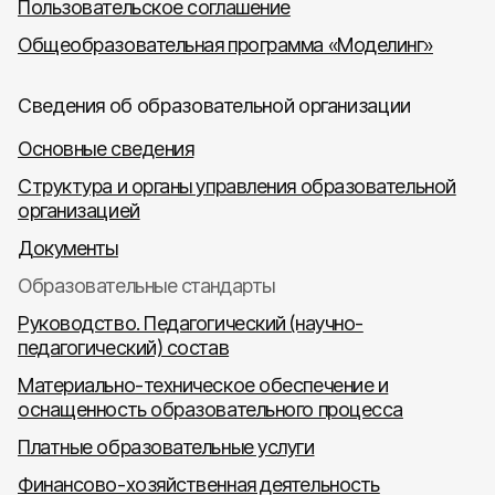
Пользовательское соглашение
Общеобразовательная программа «Моделинг»
Сведения об образовательной организации
Основные сведения
Структура и органы управления образовательной
организацией
Документы
Образовательные стандарты
Руководство. Педагогический (научно-
педагогический) состав
Материально-техническое обеспечение и
оснащенность образовательного процесса
Платные образовательные услуги
Финансово-хозяйственная деятельность