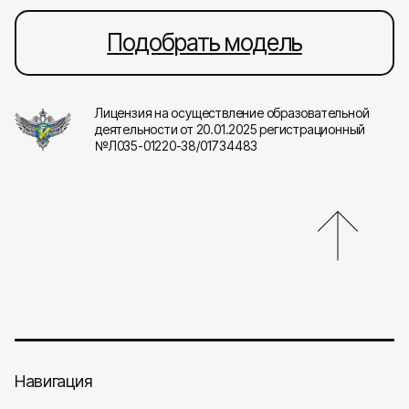
Подобрать модель
Лицензия на осуществление образовательной
деятельности от 20.01.2025 регистрационный
№Л035-01220-38/01734483
Навигация