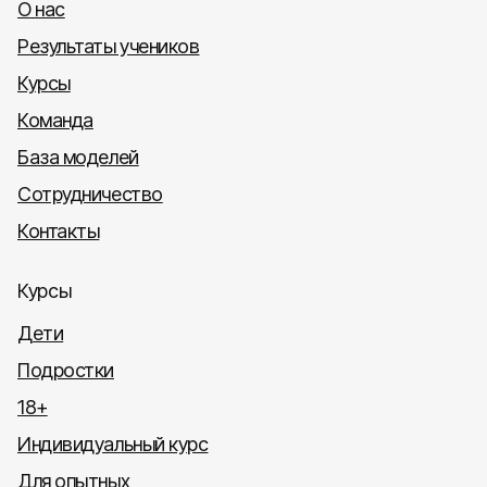
О нас
Результаты учеников
Курсы
Команда
База моделей
Сотрудничество
Контакты
Курсы
Дети
Подростки
18+
Индивидуальный курс
Для опытных