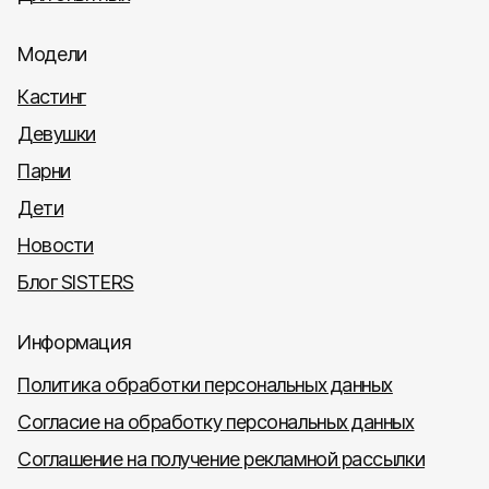
Модели
Кастинг
Девушки
Парни
Дети
Новости
Блог SISTERS
Информация
Политика обработки персональных данных
Согласие на обработку персональных данных
Соглашение на получение рекламной рассылки