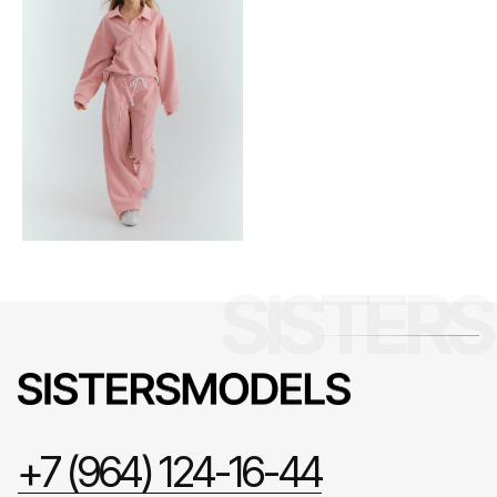
+7 (964) 124-16-44