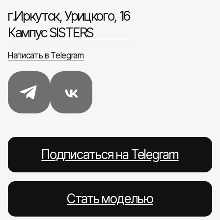
г.Иркутск, Урицкого, 16
Кампус SISTERS
Написать в Telegram
Подписаться на Telegram
Стать моделью