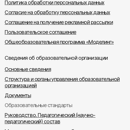
Политика обработки персональных данных
Согласие на обработку персональных данных
Соглашение на получение рекламной рассылки
Пользовательское соглашение
Общеобразовательная программа «Моделинг»
Сведения об образовательной организации
Основные сведения
Структура и органы управления образовательной
организацией
Документы
Образовательные стандарты
Руководство. Педагогический (научно-
педагогический) состав