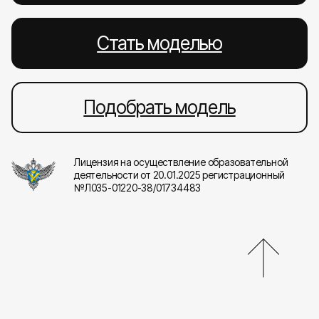
Стать моделью
Подобрать модель
Лицензия на осуществление образовательной
деятельности от 20.01.2025 регистрационный
№Л035-01220-38/01734483