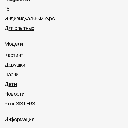
18+
Индивидуальный курс
Для опытных
Модели
Кастинг
Девушки
Парни
Дети
Новости
Блог SISTERS
Информация