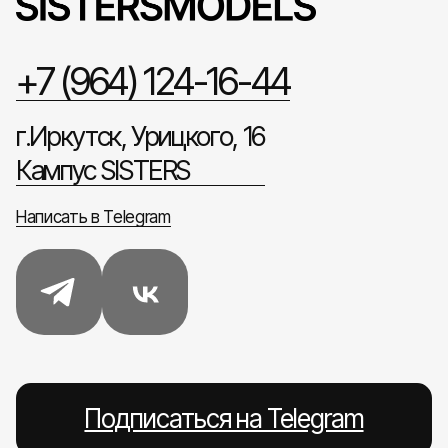
+7 (964) 124-16-44
г.Иркутск, Урицкого, 16
Кампус SISTERS
Написать в Telegram
Подписаться на Telegram