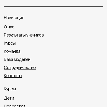
Навигация
О нас
Результаты учеников
Курсы
Команда
База моделей
Сотрудничество
Контакты
Курсы
Дети
Подростки