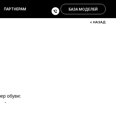
ПАРТНЕРАМ
БАЗА МОДЕЛЕЙ
< НАЗАД