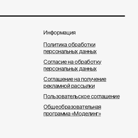
Информация
Политика обработки
персональных данных
Согласие на обработку
персональных данных
Соглашение на получение
рекламной рассылки
Пользовательское соглашение
Общеобразовательная
программа «Моделинг»