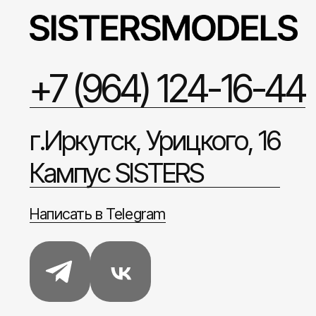
+7 (964) 124-16-44
г.Иркутск, Урицкого, 16
Кампус SISTERS
Написать в Telegram