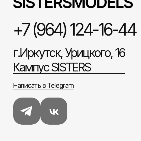
+7 (964) 124-16-44
г.Иркутск, Урицкого, 16
Кампус SISTERS
Написать в Telegram