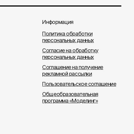
Информация
Политика обработки
персональных данных
Согласие на обработку
персональных данных
Соглашение на получение
рекламной рассылки
Пользовательское соглашение
Общеобразовательная
программа «Моделинг»