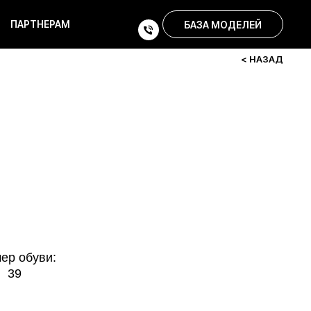
ПАРТНЕРАМ
БАЗА МОДЕЛЕЙ
< НАЗАД