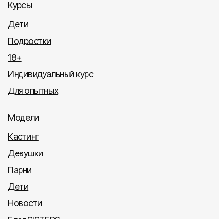
Курсы
Дети
Подростки
18+
Индивидуальный курс
Для опытных
Модели
Кастинг
Девушки
Парни
Дети
Новости