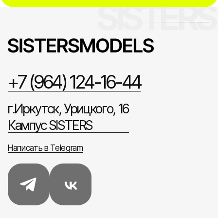
+7 (964) 124-16-44
г.Иркутск, Урицкого, 16
Кампус SISTERS
Написать в Telegram