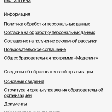
Блог SISTERS
Информация
Политика обработки персональных данных
Согласие на обработку персональных данных
Соглашение на получение рекламной рассылки
Пользовательское соглашение
Общеобразовательная программа «Моделинг»
Сведения об образовательной организации
Основные сведения
Структура и органы управления образовательной
организацией
Документы