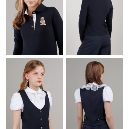
Стать моделью