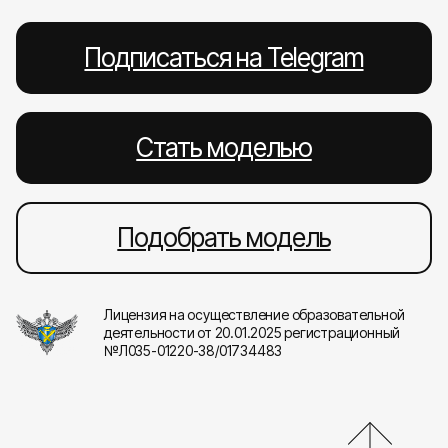
Подписаться на Telegram
Стать моделью
Подобрать модель
Лицензия на осуществление образовательной
деятельности от 20.01.2025 регистрационный
№Л035-01220-38/01734483