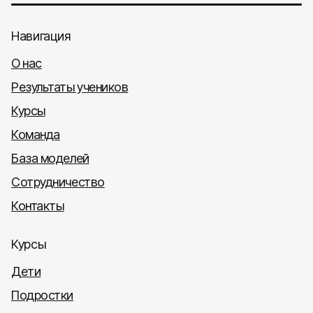
Навигация
О нас
Результаты учеников
Курсы
Команда
База моделей
Сотрудничество
Контакты
Курсы
Дети
Подростки