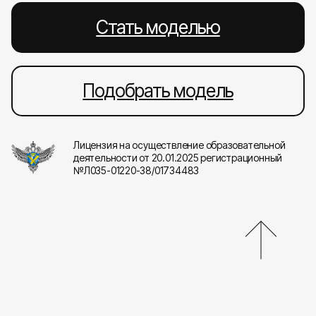
Стать моделью
Подобрать модель
Лицензия на осуществление образовательной
деятельности от 20.01.2025 регистрационный
№Л035-01220-38/01734483