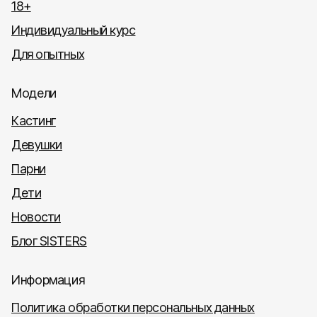
18+
Индивидуальный курс
Для опытных
Модели
Кастинг
Девушки
Парни
Дети
Новости
Блог SISTERS
Информация
Политика обработки персональных данных