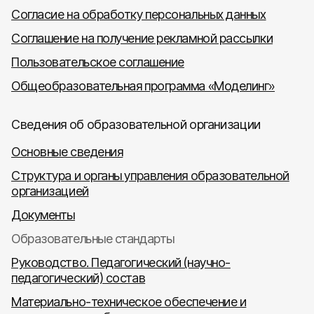
Согласие на обработку персональных данных
Соглашение на получение рекламной рассылки
Пользовательское соглашение
Общеобразовательная программа «Моделинг»
Сведения об образовательной организации
Основные сведения
Структура и органы управления образовательной
организацией
Документы
Образовательные стандарты
Руководство. Педагогический (научно-
педагогический) состав
Материально-техническое обеспечение и