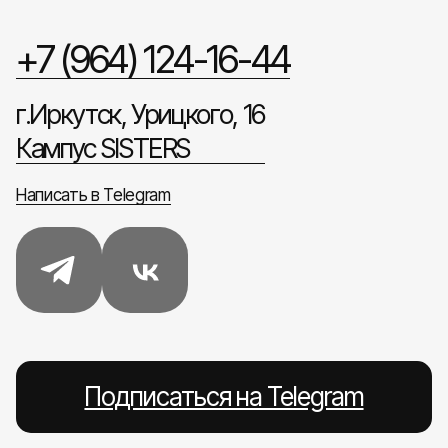
+7 (964) 124-16-44
г.Иркутск, Урицкого, 16
Кампус SISTERS
Написать в Telegram
Подписаться на Telegram