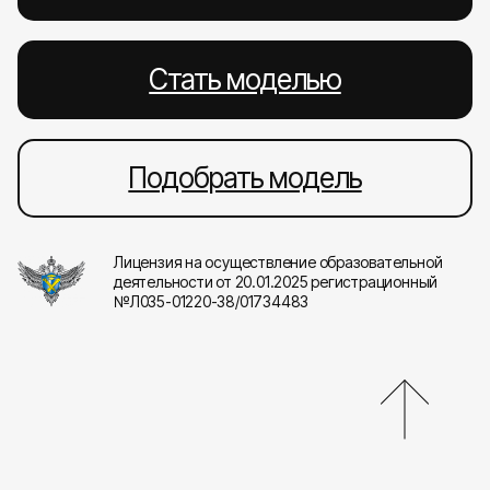
Стать моделью
Подобрать модель
Лицензия на осуществление образовательной
деятельности от 20.01.2025 регистрационный
№Л035-01220-38/01734483