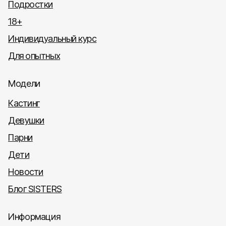
Подростки
18+
Индивидуальный курс
Для опытных
Модели
Кастинг
Девушки
Парни
Дети
Новости
Блог SISTERS
Информация