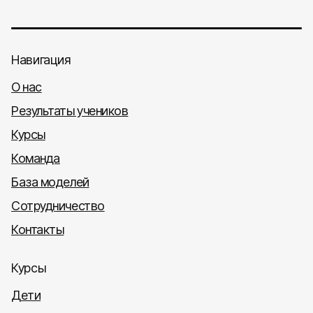
Навигация
О нас
Результаты учеников
Курсы
Команда
База моделей
Сотрудничество
Контакты
Курсы
Дети