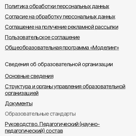
Политика обработки персональных данных
Согласие на обработку персональных данных
Соглашение на получение рекламной рассылки
Пользовательское соглашение
Общеобразовательная программа «Моделинг»
Сведения об образовательной организации
Основные сведения
Структура и органы управления образовательной
организацией
Документы
Образовательные стандарты
Руководство. Педагогический (научно-
педагогический) состав