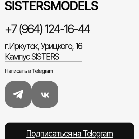
+7 (964) 124-16-44
г.Иркутск, Урицкого, 16
Кампус SISTERS
Написать в Telegram
Подписаться на Telegram