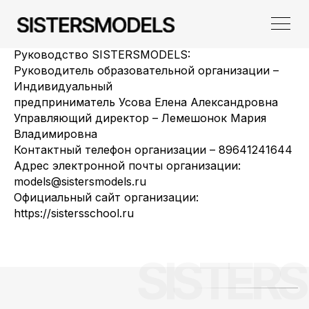
Руководство SISTERSMODELS:
Руководитель образовательной организации –
Индивидуальный
предприниматель Усова Елена Александровна
Управляющий директор – Лемешонок Мария
Владимировна
Контактный телефон организации – 89641241644
Адрес электронной почты организации:
models@sistersmodels.ru
Официальный сайт организации:
https://sistersschool.ru