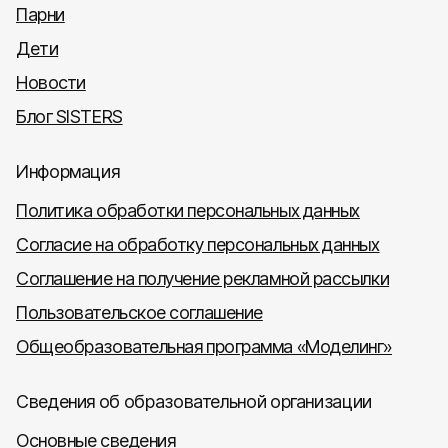
Парни
Дети
Новости
Блог SISTERS
Информация
Политика обработки персональных данных
Согласие на обработку персональных данных
Соглашение на получение рекламной рассылки
Пользовательское соглашение
Общеобразовательная программа «Моделинг»
Сведения об образовательной организации
Основные сведения