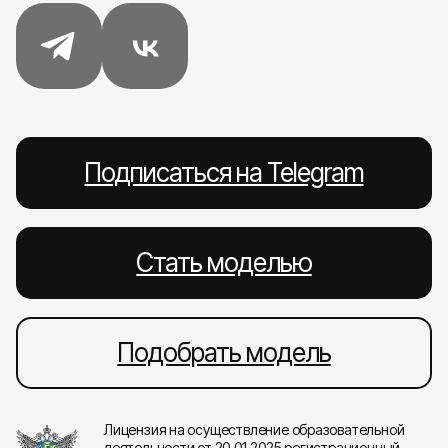
Подписаться на Telegram
Стать моделью
Подобрать модель
Лицензия на осуществление образовательной
деятельности от 20.01.2025 регистрационный