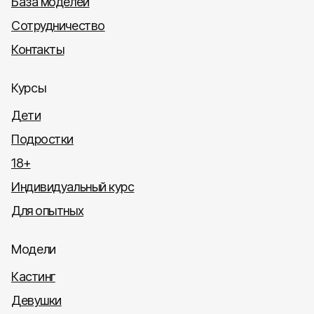
База моделей
Сотрудничество
Контакты
Курсы
Дети
Подростки
18+
Индивидуальный курс
Для опытных
Модели
Кастинг
Девушки