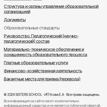
Структура и органы управления образовательной
организацией
Документы
Образовательные стандарты
Руководство. Педагогический (научно-
педагогический) состав
Материально-техническое обеспечение и
оснащенность образовательного процесса
Платные образовательные услуги
Финансово-хозяйственная деятельность
Вакантные места для приема (перевода)
© 2026 SISTERS SCHOOL · ИП Усова Е.А · Все права защищены.
Вся информация на сайте несет исключительно
информационный характер и не является публичной офертой.