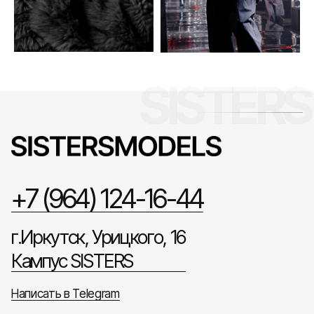
+7 (964) 124-16-44
г.Иркутск, Урицкого, 16
Кампус SISTERS
Написать в Telegram