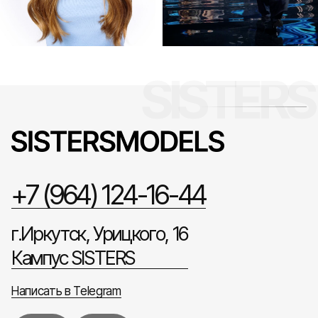
+7 (964) 124-16-44
г.Иркутск, Урицкого, 16
Кампус SISTERS
Написать в Telegram