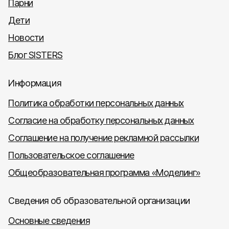
Парни
Дети
Новости
Блог SISTERS
Информация
Политика обработки персональных данных
Согласие на обработку персональных данных
Соглашение на получение рекламной рассылки
Пользовательское соглашение
Общеобразовательная программа «Моделинг»
Сведения об образовательной организации
Основные сведения