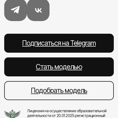
Подписаться на Telegram
Стать моделью
Подобрать модель
Лицензия на осуществление образовательной
деятельности от 20.01.2025 регистрационный