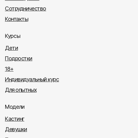
Сотрудничество
Контакты
Курсы
Дети
Подростки
18+
Индивидуальный курс
Для опытных
Модели
Кастинг
Девушки