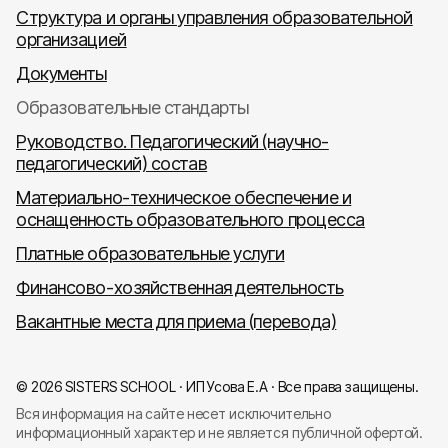
Структура и органы управления образовательной
организацией
Документы
Образовательные стандарты
Руководство. Педагогический (научно-
педагогический) состав
Материально-техническое обеспечение и
оснащенность образовательного процесса
Платные образовательные услуги
Финансово-хозяйственная деятельность
Вакантные места для приема (перевода)
© 2026 SISTERS SCHOOL · ИП Усова Е.А · Все права защищены.
Вся информация на сайте несет исключительно
информационный характер и не является публичной офертой.